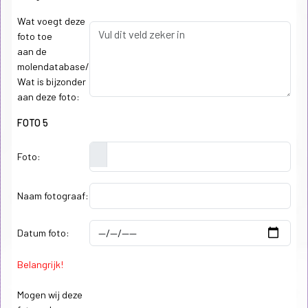
Wat voegt deze
foto toe
aan de
molendatabase/
Wat is bijzonder
aan deze foto:
FOTO 5
Foto:
Naam fotograaf:
Datum foto:
Belangrijk!
Mogen wij deze