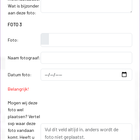
Wat is bijzonder
aan deze foto:
FOTO 3
Foto:
Naam fotograaf:
Datum foto:
Belangrijk!
Mogen wij deze
foto wel
plaatsen? Vertel
svp waar deze
foto vandaan
komt. Heeft u