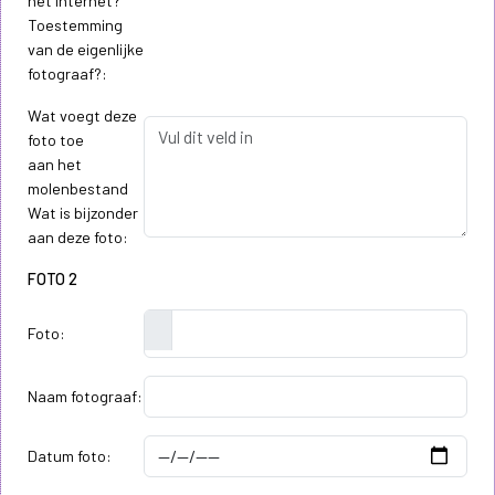
het internet?
Toestemming
van de eigenlijke
fotograaf?:
Wat voegt deze
foto toe
aan het
molenbestand
Wat is bijzonder
aan deze foto:
FOTO 2
Foto:
Naam fotograaf:
Datum foto: