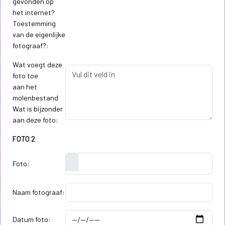
gevonden op
het internet?
Toestemming
van de eigenlijke
fotograaf?:
Wat voegt deze
foto toe
aan het
molenbestand
Wat is bijzonder
aan deze foto:
FOTO 2
Foto:
Naam fotograaf:
Datum foto: