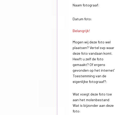
Naam fotograaf:
Datum foto:
Belangrijk!
Mogen wij deze foto wel
plaatsen? Vertel svp waar
deze foto vandaan komt.
Heeft u zelf de foto
gemaakt? Of ergens
gevonden op het internet
Toestemming van de
eigenlijke fotograaf?:
Wat voegt deze foto toe
aan het molenbestand
Wat is bijzonder aan deze
foto: