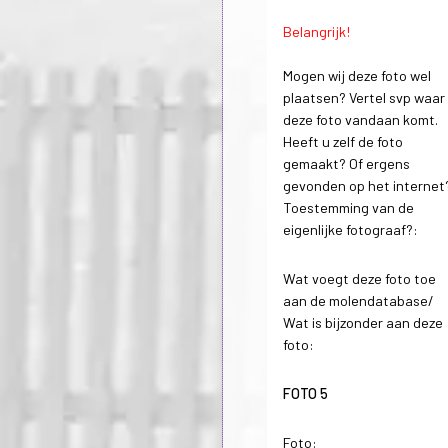
Belangrijk!
Mogen wij deze foto wel
plaatsen? Vertel svp waar
deze foto vandaan komt.
Heeft u zelf de foto
gemaakt? Of ergens
gevonden op het internet
Toestemming van de
eigenlijke fotograaf?:
Wat voegt deze foto toe
aan de molendatabase/
Wat is bijzonder aan deze
foto:
FOTO 5
Foto: