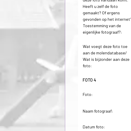
Heeft u zelf de foto
gemaakt? Of ergens
gevonden op het internet
Toestemming van de
eigenlijke fotograaf?:
Wat voegt deze foto toe
aan de molendatabase/
Wat is bijzonder aan deze
foto:
FOTO 4
Foto:
Naam fotograaf:
Datum foto: