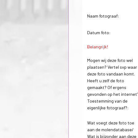
Naam fotograaf:
Datum foto:
Belangrijk!
Mogen wij deze foto wel
plaatsen? Vertel svp waar
deze foto vandaan komt.
Heeft u zelf de foto
gemaakt? Of ergens
gevonden op het internet
Toestemming van de
eigenlijke fotograaf?:
Wat voegt deze foto toe
aan de molendatabase/
Wat is bijzonder aan deze