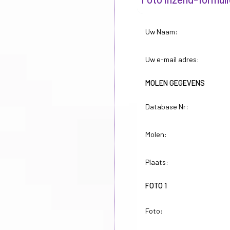
Uw Naam:
Uw e-mail adres:
MOLEN GEGEVENS
Database Nr:
Molen:
Plaats:
FOTO 1
Foto: