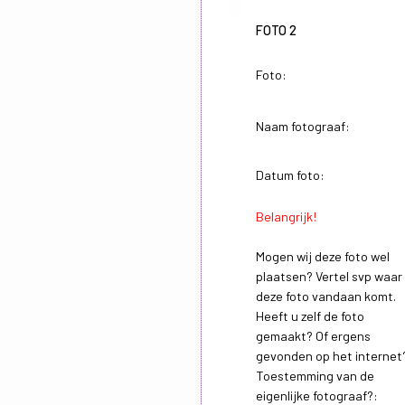
FOTO 2
Foto:
Naam fotograaf:
Datum foto:
Belangrijk!
Mogen wij deze foto wel
plaatsen? Vertel svp waar
deze foto vandaan komt.
Heeft u zelf de foto
gemaakt? Of ergens
gevonden op het internet
Toestemming van de
eigenlijke fotograaf?: