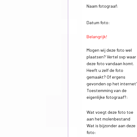
Naam fotograaf:
Datum foto:
Belangrijk!
Mogen wij deze foto wel
plaatsen? Vertel svp waar
deze foto vandaan komt.
Heeft u zelf de foto
gemaakt? Of ergens
gevonden op het internet
Toestemming van de
eigenlijke fotograaf?:
Wat voegt deze foto toe
aan het molenbestand
Wat is bijzonder aan deze
foto: