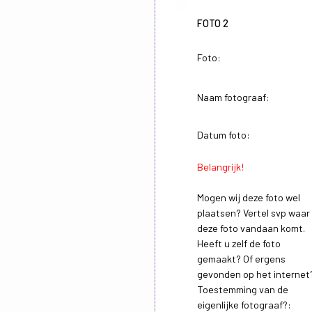
FOTO 2
Foto:
Naam fotograaf:
Datum foto:
Belangrijk!
Mogen wij deze foto wel
plaatsen? Vertel svp waar
deze foto vandaan komt.
Heeft u zelf de foto
gemaakt? Of ergens
gevonden op het internet
Toestemming van de
eigenlijke fotograaf?: