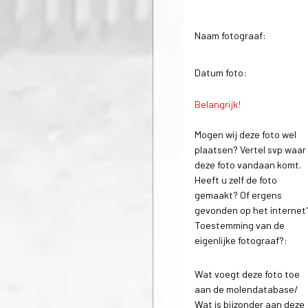
Naam fotograaf:
Datum foto:
Belangrijk!
Mogen wij deze foto wel
plaatsen? Vertel svp waar
deze foto vandaan komt.
Heeft u zelf de foto
gemaakt? Of ergens
gevonden op het internet
Toestemming van de
eigenlijke fotograaf?:
Wat voegt deze foto toe
aan de molendatabase/
Wat is bijzonder aan deze