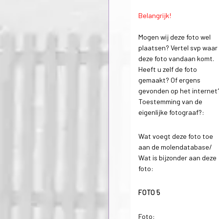
Belangrijk!
Mogen wij deze foto wel
plaatsen? Vertel svp waar
deze foto vandaan komt.
Heeft u zelf de foto
gemaakt? Of ergens
gevonden op het internet
Toestemming van de
eigenlijke fotograaf?:
Wat voegt deze foto toe
aan de molendatabase/
Wat is bijzonder aan deze
foto:
FOTO 5
Foto: