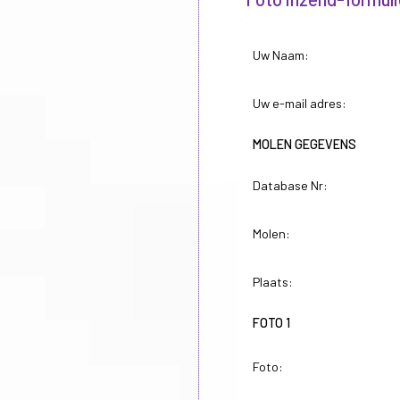
Uw Naam:
Uw e-mail adres:
MOLEN GEGEVENS
Database Nr:
Molen:
Plaats:
FOTO 1
Foto: