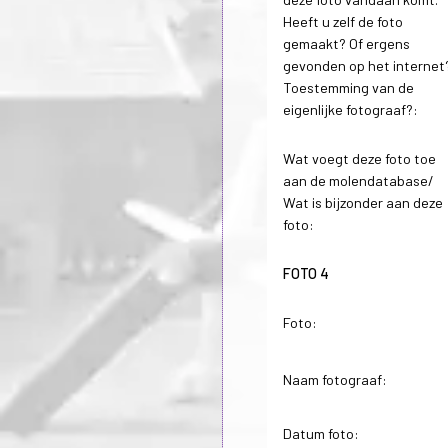
Heeft u zelf de foto
gemaakt? Of ergens
gevonden op het internet
Toestemming van de
eigenlijke fotograaf?:
Wat voegt deze foto toe
aan de molendatabase/
Wat is bijzonder aan deze
foto:
FOTO 4
Foto:
Naam fotograaf:
Datum foto: