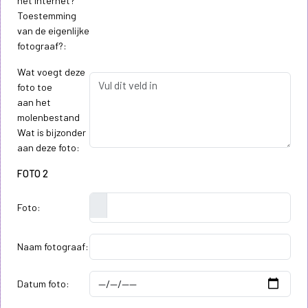
het internet?
Toestemming
van de eigenlijke
fotograaf?:
Wat voegt deze
foto toe
aan het
molenbestand
Wat is bijzonder
aan deze foto:
FOTO 2
Foto:
Naam fotograaf:
Datum foto: