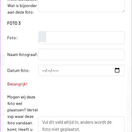
Wat is bijzonder
aan deze foto:
FOTO 3
Foto:
Naam fotograaf:
Datum foto:
Belangrijk!
Mogen wij deze
foto wel
plaatsen? Vertel
svp waar deze
foto vandaan
komt. Heeft u