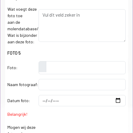
Wat voegt deze
foto toe
aan de
molendatabase/
Wat is bijzonder
aan deze foto:
FOTO 5
Foto:
Naam fotograaf:
Datum foto:
Belangrijk!
Mogen wij deze