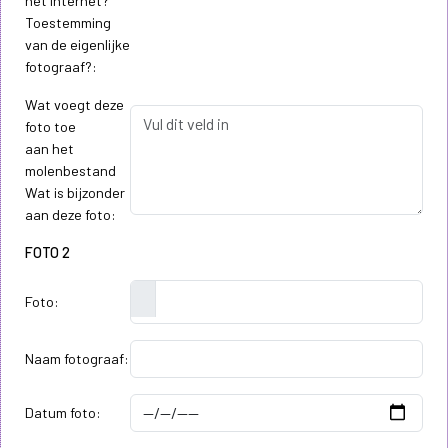
het internet?
Toestemming
van de eigenlijke
fotograaf?:
Wat voegt deze
foto toe
aan het
molenbestand
Wat is bijzonder
aan deze foto:
FOTO 2
Foto:
Naam fotograaf:
Datum foto: