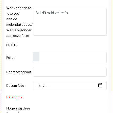
Wat voegt deze
foto toe
aan de
molendatabase/
Wat is bijzonder
aan deze foto:
FOTO 5
Foto:
Naam fotograaf:
Datum foto:
Belangrijk!
Mogen wij deze