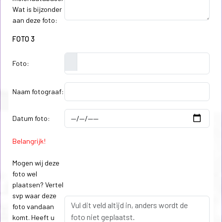
Wat is bijzonder
aan deze foto:
FOTO 3
Foto:
Naam fotograaf:
Datum foto:
Belangrijk!
Mogen wij deze
foto wel
plaatsen? Vertel
svp waar deze
foto vandaan
komt. Heeft u