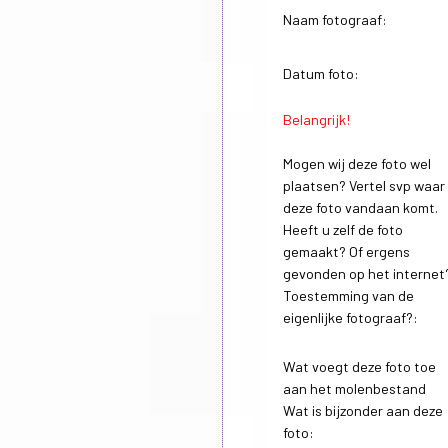
Naam fotograaf:
Datum foto:
Belangrijk!
Mogen wij deze foto wel
plaatsen? Vertel svp waar
deze foto vandaan komt.
Heeft u zelf de foto
gemaakt? Of ergens
gevonden op het internet
Toestemming van de
eigenlijke fotograaf?:
Wat voegt deze foto toe
aan het molenbestand
Wat is bijzonder aan deze
foto: