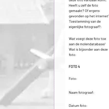
Heeft u zelf de foto
gemaakt? Of ergens
gevonden op het internet
Toestemming van de
eigenlijke fotograaf?:
Wat voegt deze foto toe
aan de molendatabase/
Wat is bijzonder aan deze
foto:
FOTO 4
Foto:
Naam fotograaf:
Datum foto: