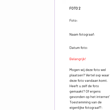
FOTO 2
Foto:
Naam fotograaf:
Datum foto:
Belangrijk!
Mogen wij deze foto wel
plaatsen? Vertel svp waar
deze foto vandaan komt.
Heeft u zelf de foto
gemaakt? Of ergens
gevonden op het internet
Toestemming van de
eigenlijke fotograaf?: