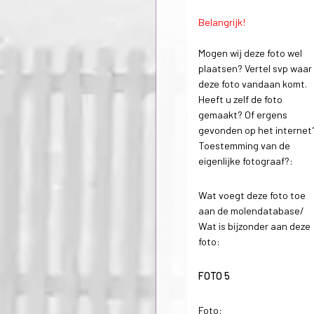
Belangrijk!
Mogen wij deze foto wel
plaatsen? Vertel svp waar
deze foto vandaan komt.
Heeft u zelf de foto
gemaakt? Of ergens
gevonden op het internet
Toestemming van de
eigenlijke fotograaf?:
Wat voegt deze foto toe
aan de molendatabase/
Wat is bijzonder aan deze
foto:
FOTO 5
Foto: