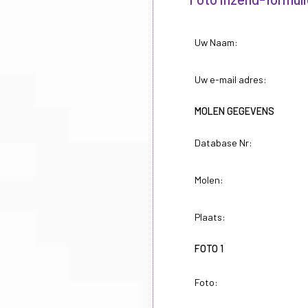
Uw Naam:
Uw e-mail adres:
MOLEN GEGEVENS
Database Nr:
Molen:
Plaats:
FOTO 1
Foto: