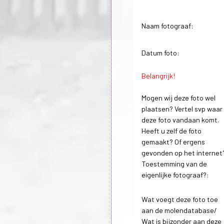
Naam fotograaf:
Datum foto:
Belangrijk!
Mogen wij deze foto wel
plaatsen? Vertel svp waar
deze foto vandaan komt.
Heeft u zelf de foto
gemaakt? Of ergens
gevonden op het internet
Toestemming van de
eigenlijke fotograaf?:
Wat voegt deze foto toe
aan de molendatabase/
Wat is bijzonder aan deze