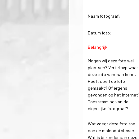
Naam fotograaf:
Datum foto:
Belangrijk!
Mogen wij deze foto wel
plaatsen? Vertel svp waar
deze foto vandaan komt.
Heeft u zelf de foto
gemaakt? Of ergens
gevonden op het internet
Toestemming van de
eigenlijke fotograaf?:
Wat voegt deze foto toe
aan de molendatabase/
Wat is bijzonder aan deze