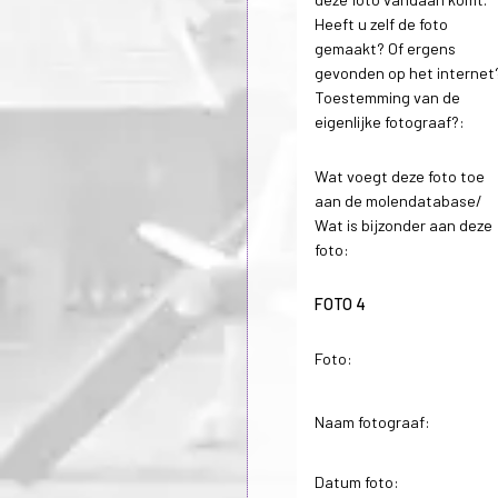
Heeft u zelf de foto
gemaakt? Of ergens
gevonden op het internet
Toestemming van de
eigenlijke fotograaf?:
Wat voegt deze foto toe
aan de molendatabase/
Wat is bijzonder aan deze
foto:
FOTO 4
Foto:
Naam fotograaf:
Datum foto: