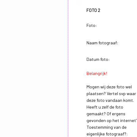
FOTO 2
Foto:
Naam fotograaf:
Datum foto:
Belangrijk!
Mogen wij deze foto wel
plaatsen? Vertel svp waar
deze foto vandaan komt.
Heeft u zelf de foto
gemaakt? Of ergens
gevonden op het internet
Toestemming van de
eigenlijke fotograaf?: