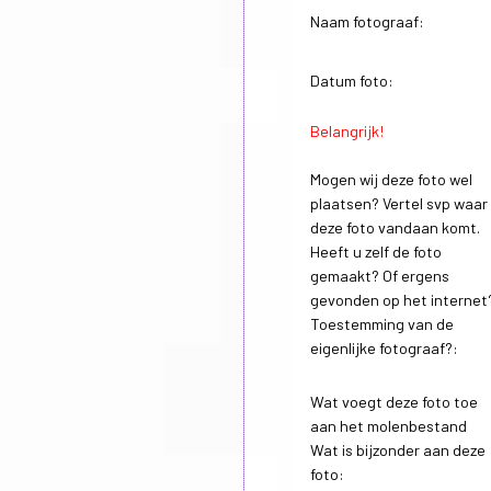
Naam fotograaf:
Datum foto:
Belangrijk!
Mogen wij deze foto wel
plaatsen? Vertel svp waar
deze foto vandaan komt.
Heeft u zelf de foto
gemaakt? Of ergens
gevonden op het internet
Toestemming van de
eigenlijke fotograaf?:
Wat voegt deze foto toe
aan het molenbestand
Wat is bijzonder aan deze
foto: