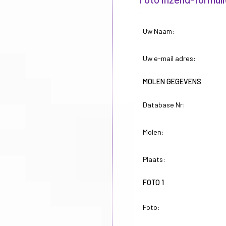
Uw Naam:
Uw e-mail adres:
MOLEN GEGEVENS
Database Nr:
Molen:
Plaats:
FOTO 1
Foto: