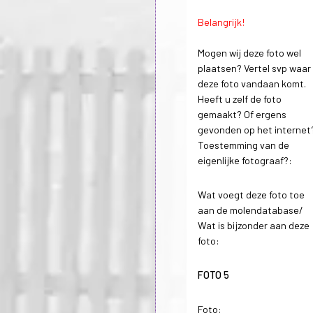
Belangrijk!
Mogen wij deze foto wel
plaatsen? Vertel svp waar
deze foto vandaan komt.
Heeft u zelf de foto
gemaakt? Of ergens
gevonden op het internet
Toestemming van de
eigenlijke fotograaf?:
Wat voegt deze foto toe
aan de molendatabase/
Wat is bijzonder aan deze
foto:
FOTO 5
Foto: