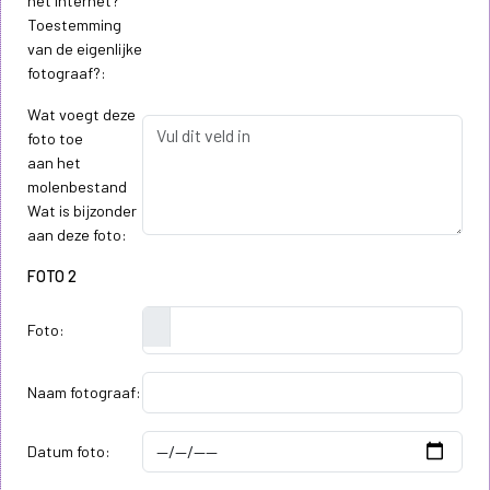
het internet?
Toestemming
van de eigenlijke
fotograaf?:
Wat voegt deze
foto toe
aan het
molenbestand
Wat is bijzonder
aan deze foto:
FOTO 2
Foto:
Naam fotograaf:
Datum foto: