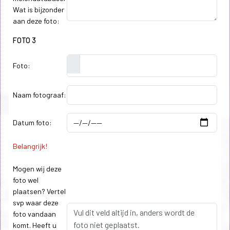
Wat is bijzonder
aan deze foto:
FOTO 3
Foto:
Naam fotograaf:
Datum foto:
Belangrijk!
Mogen wij deze
foto wel
plaatsen? Vertel
svp waar deze
foto vandaan
komt. Heeft u