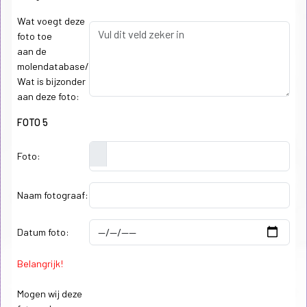
Wat voegt deze
foto toe
aan de
molendatabase/
Wat is bijzonder
aan deze foto:
FOTO 5
Foto:
Naam fotograaf:
Datum foto:
Belangrijk!
Mogen wij deze