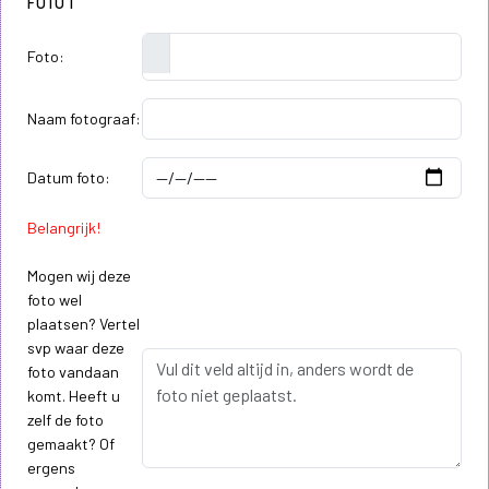
FOTO 1
Foto:
Naam fotograaf:
Datum foto:
Belangrijk!
Mogen wij deze
foto wel
plaatsen? Vertel
svp waar deze
foto vandaan
komt. Heeft u
zelf de foto
gemaakt? Of
ergens