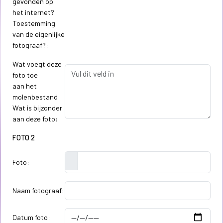
gevonden op
het internet?
Toestemming
van de eigenlijke
fotograaf?:
Wat voegt deze
foto toe
aan het
molenbestand
Wat is bijzonder
aan deze foto:
FOTO 2
Foto:
Naam fotograaf:
Datum foto: