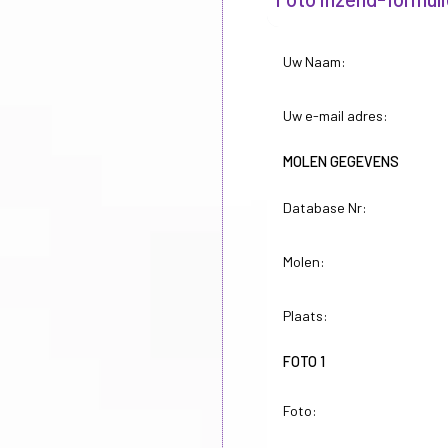
Uw Naam:
Uw e-mail adres:
MOLEN GEGEVENS
Database Nr:
Molen:
Plaats:
FOTO 1
Foto: