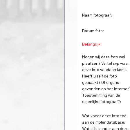
Naam fotograaf:
Datum foto:
Belangrijk!
Mogen wij deze foto wel
plaatsen? Vertel svp waar
deze foto vandaan komt.
Heeft u zelf de foto
gemaakt? Of ergens
gevonden op het internet
Toestemming van de
eigenlijke fotograaf?:
Wat voegt deze foto toe
aan de molendatabase/
Wat is bijzonder aan deze