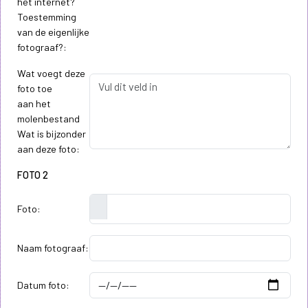
het internet?
Toestemming
van de eigenlijke
fotograaf?:
Wat voegt deze
foto toe
aan het
molenbestand
Wat is bijzonder
aan deze foto:
FOTO 2
Foto:
Naam fotograaf:
Datum foto: