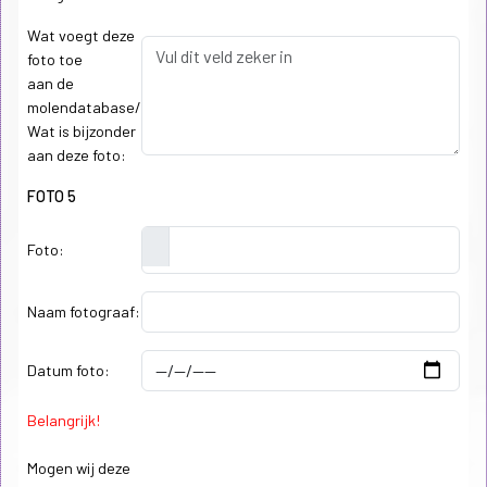
Wat voegt deze
foto toe
aan de
molendatabase/
Wat is bijzonder
aan deze foto:
FOTO 5
Foto:
Naam fotograaf:
Datum foto:
Belangrijk!
Mogen wij deze