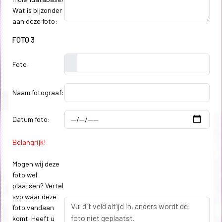
Wat is bijzonder
aan deze foto:
FOTO 3
Foto:
Naam fotograaf:
Datum foto:
Belangrijk!
Mogen wij deze
foto wel
plaatsen? Vertel
svp waar deze
foto vandaan
komt. Heeft u