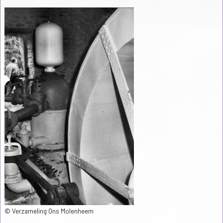
© Verzameling Ons Molenheem