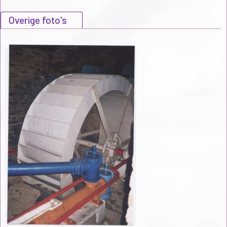
Overige foto's