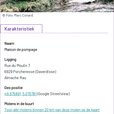
© Foto: Marc Conard
Karakteristiek
Naam
Maison de pompage
Ligging
Rue du Moulin 7
6929 Porcheresse (Daverdisse)
Almache Rau
Geo positie
49.975891, 5.070781
(Google Streetview)
Molens in de buurt
Toon alle molens binnen 20 km van deze molen op de kaart