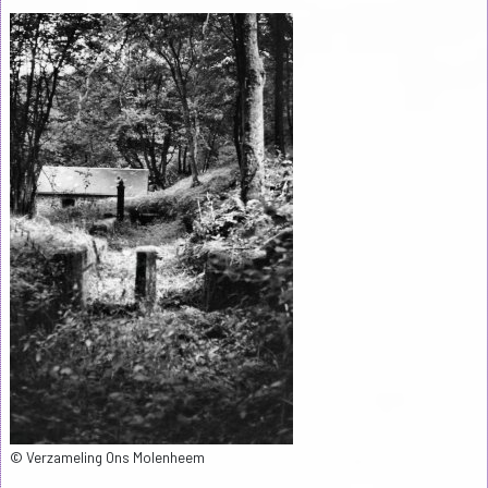
© Verzameling Ons Molenheem