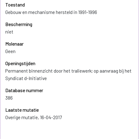
Toestand
Gebouw en mechanisme hersteld in 1991-1996
Bescherming
niet
Molenaar
Geen
Openingstijden
Permanent binnenzicht door het traliewerk; op aanvraag bij het
Syndicat d-Initiative
Database nummer
386
Laatste mutatie
Overige mutatie, 16-04-2017