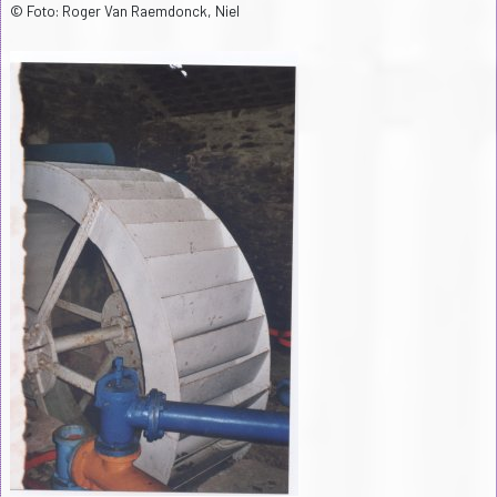
© Foto: Roger Van Raemdonck, Niel