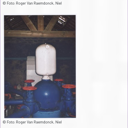
© Foto: Roger Van Raemdonck, Niel
© Foto: Roger Van Raemdonck, Niel