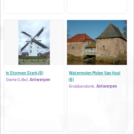
In Stormen Sterk (B)
Watermolen Molen Van Hool
Gierle (Lille),
Antwerpen
(B)
Grobbendonk,
Antwerpen