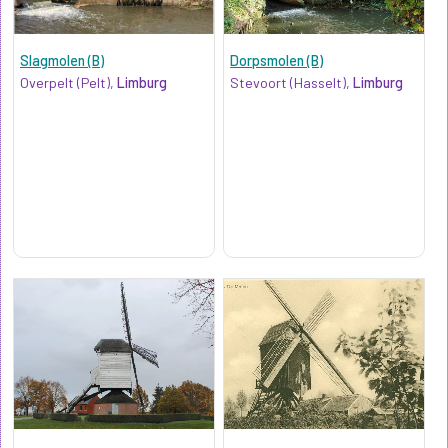
Slagmolen (B)
Dorpsmolen (B)
Overpelt (Pelt),
Limburg
Stevoort (Hasselt),
Limburg