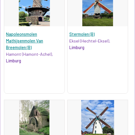
Napoleonsmolen
Stermolen (B)
Mathijsenmolen Van
Eksel (Hechtel-Eksel),
Breemolen (B)
Limburg
Hamont (Hamont-Achel),
Limburg