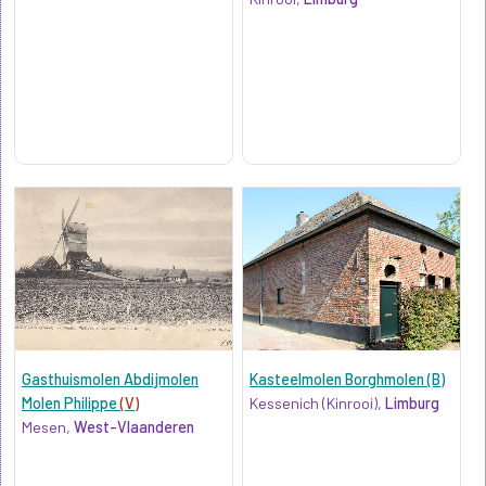
Gasthuismolen Abdijmolen
Kasteelmolen Borghmolen (B)
Molen Philippe
(V)
Kessenich (Kinrooi),
Limburg
Mesen,
West-Vlaanderen