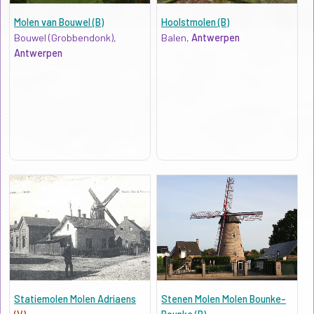
Molen van Bouwel (B)
Hoolstmolen (B)
Bouwel (Grobbendonk),
Balen,
Antwerpen
Antwerpen
Statiemolen Molen Adriaens
Stenen Molen Molen Bounke-